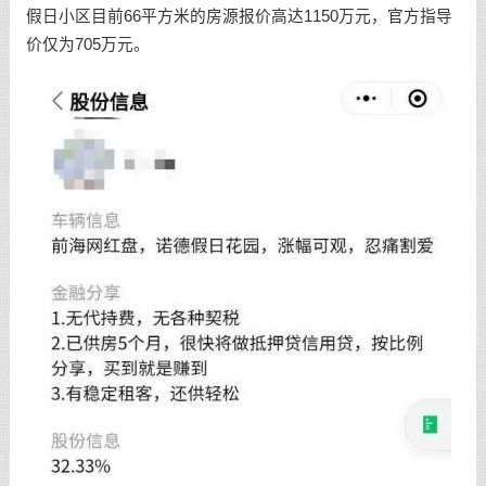
假日小区目前66平方米的房源报价高达1150万元，官方指导
价仅为705万元。