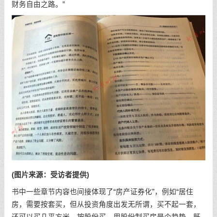
财务自由之路。”
(图片来源：受访者提供)
书中一些章节内容也间接体现了“房产证券化”，例如“居住
房，需要按套买，但从投资角度出发无所谓，买不起一套，
还可以买几平方米，按股份买。用股份制买房是个趋势，既