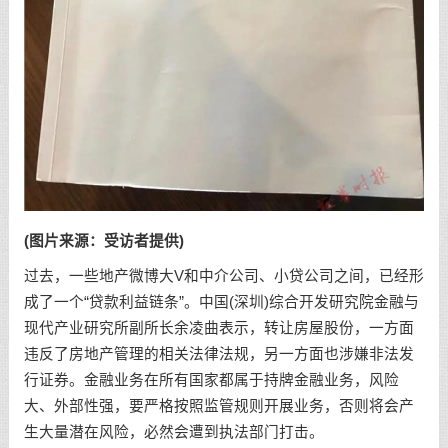
(图片来源：受访者提供)
过去，一些地产微博大V和中介公司、小贷公司之间，已经形
成了一个“贷款利益链条”。中国(深圳)综合开发研究院金融与
现代产业研究所副所长余凌曲表示，转让房屋股份，一方面
违反了房地产管理的相关法律法规，另一方面也涉嫌非法发
行证券。金融业务在所有国家都属于持牌金融业务，风险
大、外部性强，要严格按照监管规则开展业务，否则将会产
生大量潜在风险，必然会遭到执法部门打击。