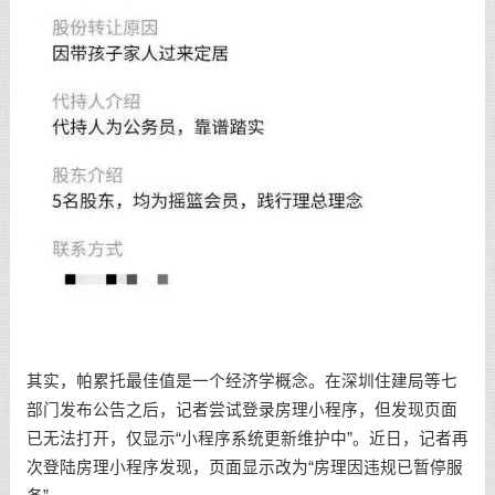
其实，帕累托最佳值是一个经济学概念。在深圳住建局等七
部门发布公告之后，记者尝试登录房理小程序，但发现页面
已无法打开，仅显示“小程序系统更新维护中”。近日，记者再
次登陆房理小程序发现，页面显示改为“房理因违规已暂停服