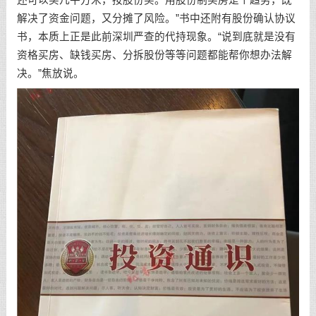
解决了资金问题，又分摊了风险。”书中还附有股份确认协议
书，本质上正是此前深圳严查的代持现象。“说到底就是没有
资格买房、缺钱买房、分拆股份等等问题都能帮你想办法解
决。”焦放说。