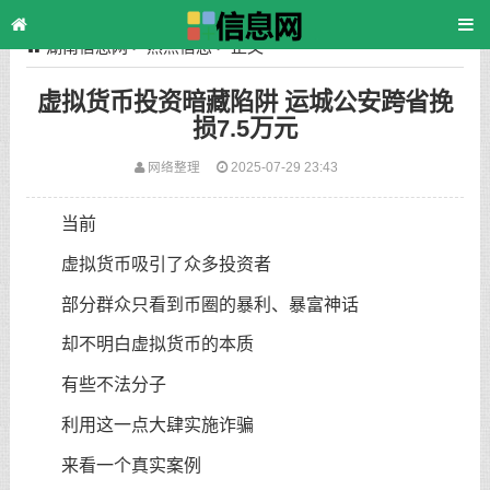
湖南信息网
>
热点信息
> 正文
虚拟货币投资暗藏陷阱 运城公安跨省挽
损7.5万元
网络整理
2025-07-29 23:43
当前
虚拟货币吸引了众多投资者
部分群众只看到币圈的暴利、暴富神话
却不明白虚拟货币的本质
有些不法分子
利用这一点大肆实施诈骗
来看一个真实案例