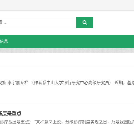
信息
观察 李宇嘉专栏 （作者系中山大学银行研究中心高级研究员） 近期，基
基层是重点
诊疗基层是重点） “某种意义上说，分级诊疗制度实现之日，乃是我国医