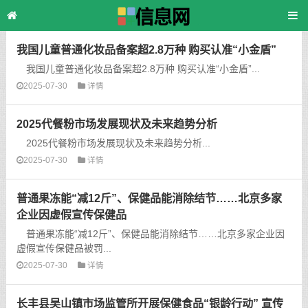
主页
>
TAG标签
> [db:TAG标签]
我国儿童普通化妆品备案超2.8万种 购买认准“小金盾”
我国儿童普通化妆品备案超2.8万种 购买认准“小金盾”...
2025-07-30
详情
2025代餐粉市场发展现状及未来趋势分析
2025代餐粉市场发展现状及未来趋势分析...
2025-07-30
详情
普通果冻能“减12斤”、保健品能消除结节……北京多家
企业因虚假宣传保健品
普通果冻能“减12斤”、保健品能消除结节……北京多家企业因
虚假宣传保健品被罚...
2025-07-30
详情
长丰县吴山镇市场监管所开展保健食品“银龄行动” 宣传