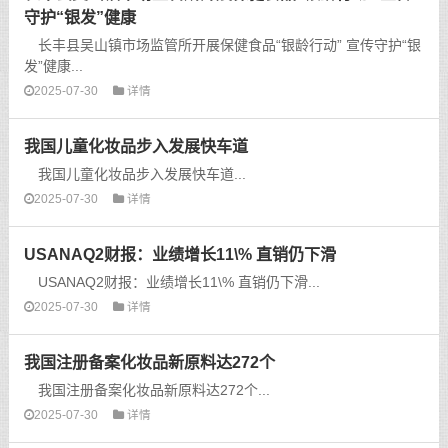
守护“银发”健康
长丰县吴山镇市场监管所开展保健食品“银龄行动” 宣传守护“银
发”健康...
2025-07-30
详情
我国儿童化妆品步入发展快车道
我国儿童化妆品步入发展快车道...
2025-07-30
详情
USANAQ2财报：业绩增长11\% 直销仍下滑
USANAQ2财报：业绩增长11\% 直销仍下滑...
2025-07-30
详情
我国注册备案化妆品新原料达272个
我国注册备案化妆品新原料达272个...
2025-07-30
详情