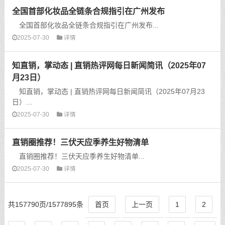
全国首部化妆品全链条合规指引在广州发布
全国首部化妆品全链条合规指引在广州发布...
2025-07-30
详情
知直销，掌动态 | 直销热评网每日新闻简讯（2025年07
月23日）
知直销，掌动态 | 直销热评网每日新闻简讯（2025年07月23
日）...
2025-07-30
详情
直销圈推荐！三伏天应季养生好物清单
直销圈推荐！三伏天应季养生好物清单...
2025-07-30
详情
共157790页/1577895条
首页
上一页
1
2